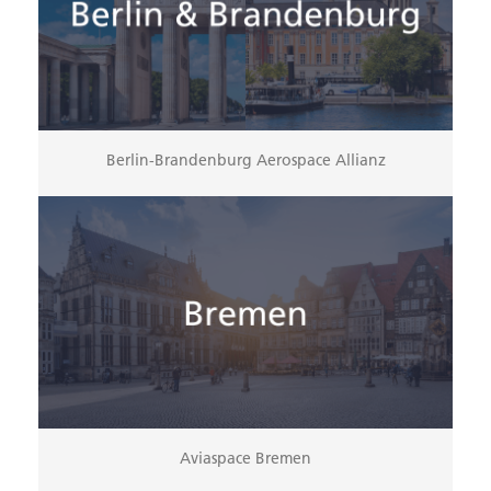
Berlin-Brandenburg Aerospace Allianz
Aviaspace Bremen