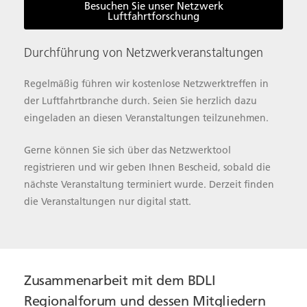
Besuchen Sie unser Netzwerk
Luftfahrtforschung
Durchführung von Netzwerkveranstaltungen
Regelmäßig führen wir kostenlose Netzwerktreffen in
der Luftfahrtbranche durch. Seien Sie herzlich dazu
eingeladen an diesen Veranstaltungen teilzunehmen.
Gerne können Sie sich über das Netzwerktool
registrieren und wir geben Ihnen Bescheid, sobald die
nächste Veranstaltung terminiert wurde. Derzeit finden
die Veranstaltungen nur digital statt.
Zusammenarbeit mit dem BDLI
Regionalforum und dessen Mitgliedern