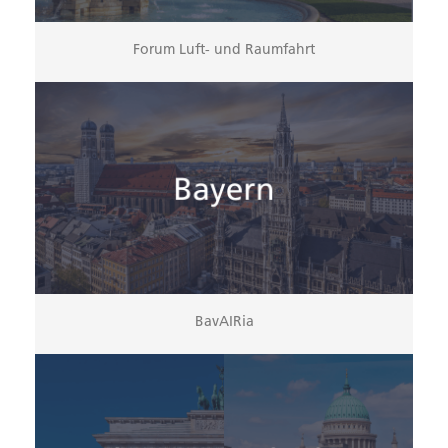
Forum Luft- und Raumfahrt
BavAIRia