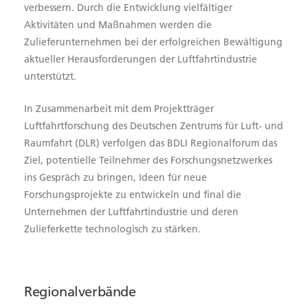
verbessern. Durch die Entwicklung vielfältiger
Aktivitäten und Maßnahmen werden die
Zulieferunternehmen bei der erfolgreichen Bewältigung
aktueller Herausforderungen der Luftfahrtindustrie
unterstützt.
In Zusammenarbeit mit dem Projektträger
Luftfahrtforschung des Deutschen Zentrums für Luft- und
Raumfahrt (DLR) verfolgen das BDLI Regionalforum das
Ziel, potentielle Teilnehmer des Forschungsnetzwerkes
ins Gespräch zu bringen, Ideen für neue
Forschungsprojekte zu entwickeln und final die
Unternehmen der Luftfahrtindustrie und deren
Zulieferkette technologisch zu stärken.
Regionalverbände