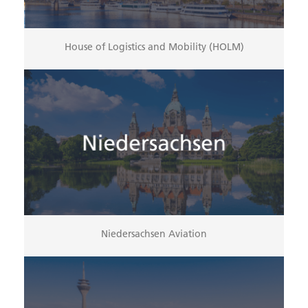
House of Logistics and Mobility (HOLM)
Niedersachsen Aviation