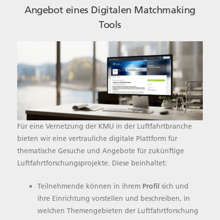
Angebot eines Digitalen Matchmaking
Tools
Für eine Vernetzung der KMU in der Luftfahrtbranche
bieten wir eine vertrauliche digitale Plattform für
thematische Gesuche und Angebote für zukünftige
Luftfahrtforschungsprojekte. Diese beinhaltet:
Teilnehmende können in ihrem
Profil
sich und
ihre Einrichtung vorstellen und beschreiben, in
welchen Themengebieten der Luftfahrtforschung