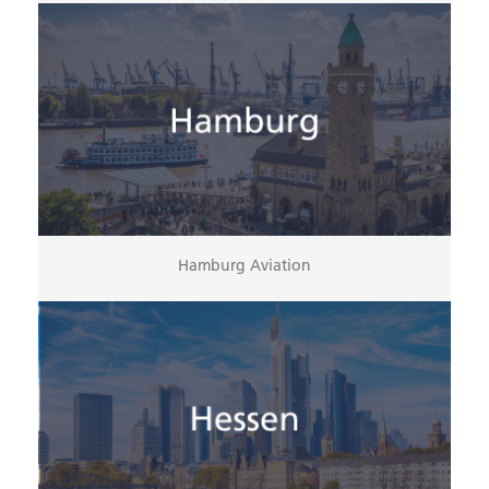
Hamburg Aviation