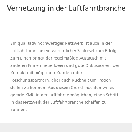
Vernetzung in der Luftfahrtbranche
Ein qualitativ hochwertiges Netzwerk ist auch in der
Luftfahrtbranche ein wesentlicher Schlüssel zum Erfolg.
Zum Einen bringt der regelmäßige Austausch mit
anderen Firmen neue Ideen und gute Diskussionen, den
Kontakt mit möglichen Kunden oder
Forschungspartnern, aber auch Rückhalt um Fragen
stellen zu können. Aus diesem Grund möchten wir es
gerade KMU in der Luftfahrt ermöglichen, einen Schritt
in das Netzwerk der Luftfahrtbranche schaffen zu
können.