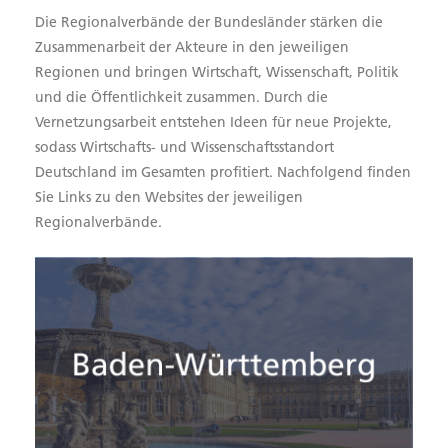
Die Regionalverbände der Bundesländer stärken die
Zusammenarbeit der Akteure in den jeweiligen
Regionen und bringen Wirtschaft, Wissenschaft, Politik
und die Öffentlichkeit zusammen. Durch die
Vernetzungsarbeit entstehen Ideen für neue Projekte,
sodass Wirtschafts- und Wissenschaftsstandort
Deutschland im Gesamten profitiert. Nachfolgend finden
Sie Links zu den Websites der jeweiligen
Regionalverbände.