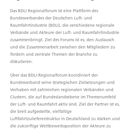
Das BDLI Regionalforum ist eine Plattform des
Bundesverbandes der Deutschen Luft- und
Raumfahrtindustrie (BDLI), die verschiedene regionale
Verbände und Akteure der Luft- und Raumfahrtindustrie
zusammenbringt. Ziel des Forums ist es, den Austausch
und die Zusammenarbeit zwischen den Mitgliedern zu
fördern und zentrale Themen der Branche zu
diskutieren.
Über das BDLI-Regionalforum koordiniert der
Bundesverband seine strategischen Zielsetzungen und
Vorhaben mit zahlreichen regionalen Verbänden und
Clustern, die auf Bundeslandsebene im Themenumfeld
der Luft- und Raumfahrt aktiv sind. Ziel der Partner ist es,
die breit aufgestellte, vielfältige
Luftfahrtzuliefererstruktur in Deutschland zu stärken und
die zukünftige Wettbewerbsposition der Akteure zu