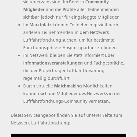
sie unterwegs sind. Im Bereich
Community
Mitglieder
sind die Profile aller Teilnehmenden
sichtbar, jedoch nur für eingeloggte Mitglieder.
Im
Marktplatz
können Teilnehmer gezielt nach
anderen Teilnehmenden in dem Netzwerk
Luftfahrtforschung suchen, um für bestimmte
Forschungsgebiete Ansprechpartner zu finden.
Im Netzwerk bleiben Sie stets informiert über
Informationsveranstaltungen
und Fachgespräche,
die der Projektträger Luftfahrtforschung
regelmäßig durchführt.
Durch virtuelle
Matchmaking
Möglichkeiten
können sich die Mitglieder des Netzwerks in der
Luftfahrtforschungs-Community vernetzen.
Dieses Serviceangebot finden Sie auf unserer Seite zum
Netzwerk Luftfahrtforschung: