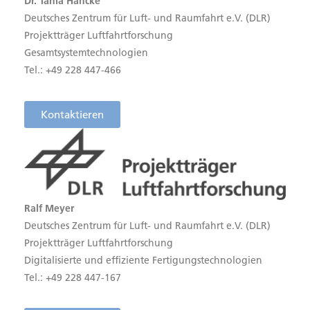
Dr. Tania Hancke
Deutsches Zentrum für Luft- und Raumfahrt e.V. (DLR)
Projektträger Luftfahrtforschung
Gesamtsystemtechnologien
Tel.: +49 228 447-466
Kontaktieren
Ralf Meyer
Deutsches Zentrum für Luft- und Raumfahrt e.V. (DLR)
Projektträger Luftfahrtforschung
Digitalisierte und effiziente Fertigungstechnologien
Tel.: +49 228 447-167