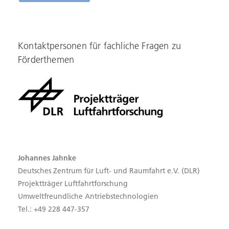
Kontaktpersonen für fachliche Fragen zu
Förderthemen
Johannes Jahnke
Deutsches Zentrum für Luft- und Raumfahrt e.V. (DLR)
Projektträger Luftfahrtforschung
Umweltfreundliche Antriebstechnologien
Tel.: +49 228 447-357