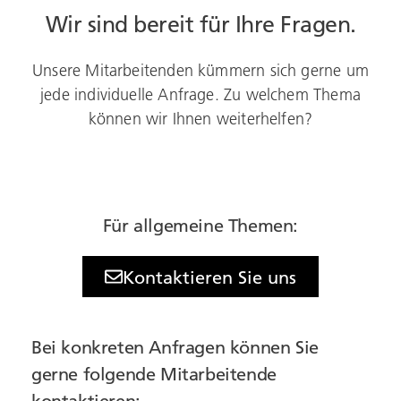
Wir sind bereit für Ihre Fragen.
Unsere Mitarbeitenden kümmern sich gerne um
jede individuelle Anfrage. Zu welchem Thema
können wir Ihnen weiterhelfen?
Für allgemeine Themen:
Kontaktieren Sie uns
Bei konkreten Anfragen können Sie
gerne folgende Mitarbeitende
kontaktieren: