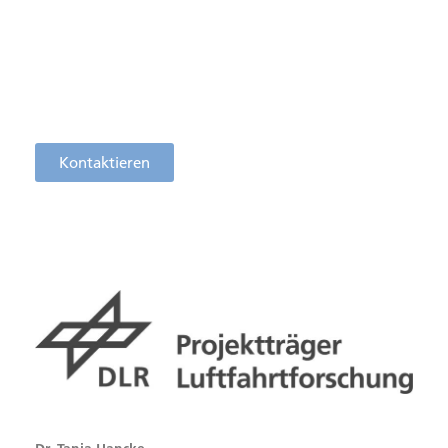
Kontaktieren