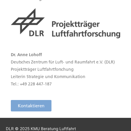
Dr. Anne Lohoff
Deutsches Zentrum für Luft- und Raumfahrt e.V. (DLR)
Projektträger Luftfahrtforschung
Leiterin Strategie und Kommunikation
Tel.: +49 228 447-187
Kontaktieren
DLR © 2025
KMU Beratung Luftfahrt