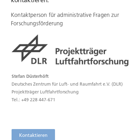
Kontaktperson für administrative Fragen zur
Forschungsförderung
Stefan Düsterhöft
Deutsches Zentrum für Luft- und Raumfahrt e.V. (DLR)
Projektträger Luftfahrtforschung
Tel.: +49 228 447-671
Kontaktieren