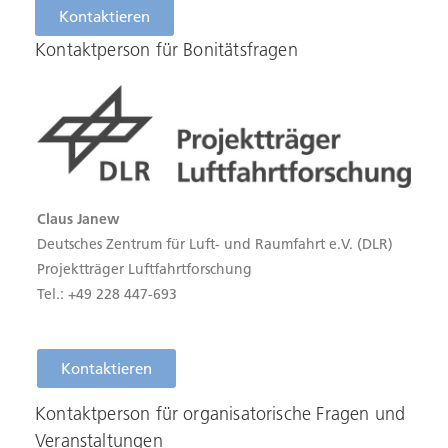
Kontaktieren
Kontaktperson für Bonitätsfragen
Claus Janew
Deutsches Zentrum für Luft- und Raumfahrt e.V. (DLR)
Projektträger Luftfahrtforschung
Tel.: +49 228 447-693
Kontaktieren
Kontaktperson für organisatorische Fragen und
Veranstaltungen