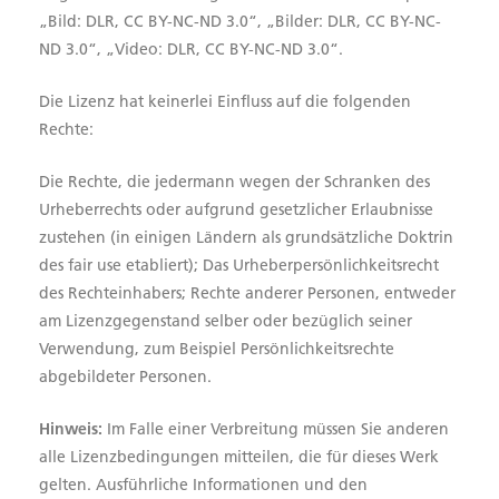
„Bild: DLR, CC BY-NC-ND 3.0“, „Bilder: DLR, CC BY-NC-
ND 3.0“, „Video: DLR, CC BY-NC-ND 3.0“.
Die Lizenz hat keinerlei Einfluss auf die folgenden
Rechte:
Die Rechte, die jedermann wegen der Schranken des
Urheberrechts oder aufgrund gesetzlicher Erlaubnisse
zustehen (in einigen Ländern als grundsätzliche Doktrin
des fair use etabliert); Das Urheberpersönlichkeitsrecht
des Rechteinhabers; Rechte anderer Personen, entweder
am Lizenzgegenstand selber oder bezüglich seiner
Verwendung, zum Beispiel Persönlichkeitsrechte
abgebildeter Personen.
Hinweis:
Im Falle einer Verbreitung müssen Sie anderen
alle Lizenzbedingungen mitteilen, die für dieses Werk
gelten. Ausführliche Informationen und den