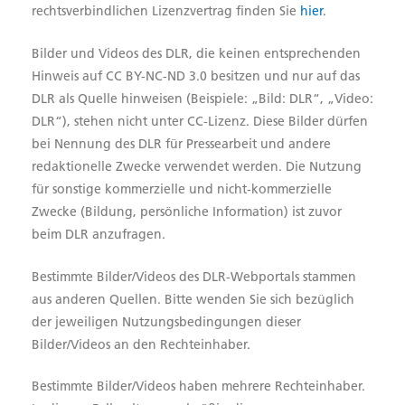
rechtsverbindlichen Lizenzvertrag finden Sie
hier
.
Bilder und Videos des DLR, die keinen entsprechenden
Hinweis auf CC BY-NC-ND 3.0 besitzen und nur auf das
DLR als Quelle hinweisen (Beispiele: „Bild: DLR“, „Video:
DLR“), stehen nicht unter CC-Lizenz. Diese Bilder dürfen
bei Nennung des DLR für Pressearbeit und andere
redaktionelle Zwecke verwendet werden. Die Nutzung
für sonstige kommerzielle und nicht-kommerzielle
Zwecke (Bildung, persönliche Information) ist zuvor
beim DLR anzufragen.
Bestimmte Bilder/Videos des DLR-Webportals stammen
aus anderen Quellen. Bitte wenden Sie sich bezüglich
der jeweiligen Nutzungsbedingungen dieser
Bilder/Videos an den Rechteinhaber.
Bestimmte Bilder/Videos haben mehrere Rechteinhaber.