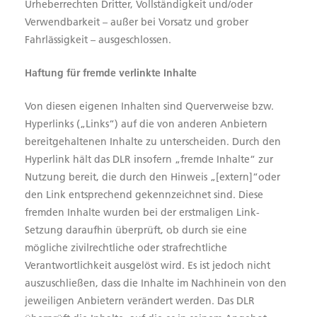
Urheberrechten Dritter, Vollständigkeit und/oder
Verwendbarkeit – außer bei Vorsatz und grober
Fahrlässigkeit – ausgeschlossen.
Haftung für fremde verlinkte Inhalte
Von diesen eigenen Inhalten sind Querverweise bzw.
Hyperlinks („Links“) auf die von anderen Anbietern
bereitgehaltenen Inhalte zu unterscheiden. Durch den
Hyperlink hält das DLR insofern „fremde Inhalte“ zur
Nutzung bereit, die durch den Hinweis „[extern]“oder
den Link entsprechend gekennzeichnet sind. Diese
fremden Inhalte wurden bei der erstmaligen Link-
Setzung daraufhin überprüft, ob durch sie eine
mögliche zivilrechtliche oder strafrechtliche
Verantwortlichkeit ausgelöst wird. Es ist jedoch nicht
auszuschließen, dass die Inhalte im Nachhinein von den
jeweiligen Anbietern verändert werden. Das DLR