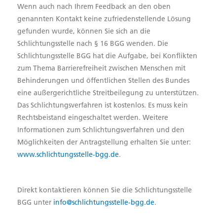
Wenn auch nach Ihrem Feedback an den oben
genannten Kontakt keine zufriedenstellende Lösung
gefunden wurde, können Sie sich an die
Schlichtungsstelle nach § 16 BGG wenden. Die
Schlichtungsstelle BGG hat die Aufgabe, bei Konflikten
zum Thema Barrierefreiheit zwischen Menschen mit
Behinderungen und öffentlichen Stellen des Bundes
eine außergerichtliche Streitbeilegung zu unterstützen.
Das Schlichtungsverfahren ist kostenlos. Es muss kein
Rechtsbeistand eingeschaltet werden. Weitere
Informationen zum Schlichtungsverfahren und den
Möglichkeiten der Antragstellung erhalten Sie unter:
www.schlichtungsstelle-bgg.de
.
Direkt kontaktieren können Sie die Schlichtungsstelle
BGG unter
info@schlichtungsstelle-bgg.de
.