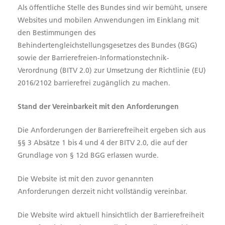
Als öffentliche Stelle des Bundes sind wir bemüht, unsere
Websites und mobilen Anwendungen im Einklang mit
den Bestimmungen des
Behindertengleichstellungsgesetzes des Bundes (BGG)
sowie der Barrierefreien-Informationstechnik-
Verordnung (BITV 2.0) zur Umsetzung der Richtlinie (EU)
2016/2102 barrierefrei zugänglich zu machen.
Stand der Vereinbarkeit mit den Anforderungen
Die Anforderungen der Barrierefreiheit ergeben sich aus
§§ 3 Absätze 1 bis 4 und 4 der BITV 2.0, die auf der
Grundlage von § 12d BGG erlassen wurde.
Die Website ist mit den zuvor genannten
Anforderungen derzeit nicht vollständig vereinbar.
Die Website wird aktuell hinsichtlich der Barrierefreiheit