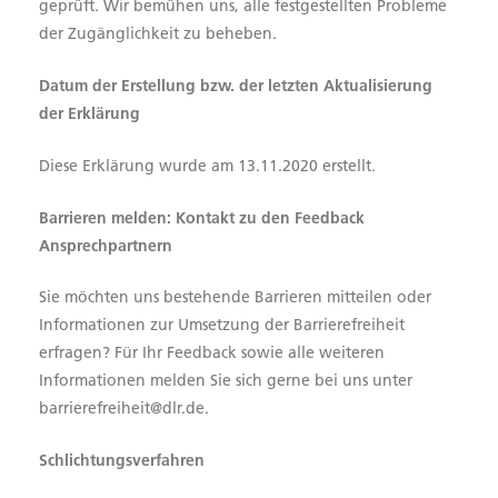
geprüft. Wir bemühen uns, alle festgestellten Probleme
der Zugänglichkeit zu beheben.
Datum der Erstellung bzw. der letzten Aktualisierung
der Erklärung
Diese Erklärung wurde am 13.11.2020 erstellt.
Barrieren melden: Kontakt zu den Feedback
Ansprechpartnern
Sie möchten uns bestehende Barrieren mitteilen oder
Informationen zur Umsetzung der Barrierefreiheit
erfragen? Für Ihr Feedback sowie alle weiteren
Informationen melden Sie sich gerne bei uns unter
barrierefreiheit@dlr.de.
Schlichtungsverfahren